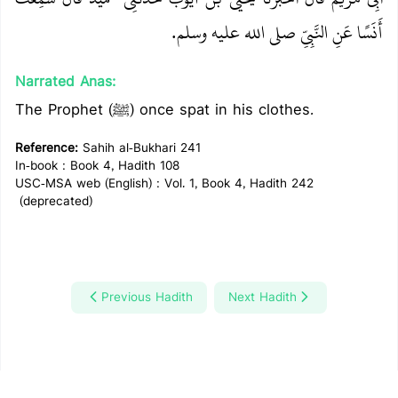
أَنَسًا عَنِ النَّبِيِّ صلى الله عليه وسلم‏.‏
Narrated Anas:
The Prophet (ﷺ) once spat in his clothes.
Reference:
Sahih al-Bukhari 241
In-book : Book 4, Hadith 108
USC-MSA web (English) : Vol. 1, Book 4, Hadith 242
(deprecated)
Previous Hadith
Next Hadith