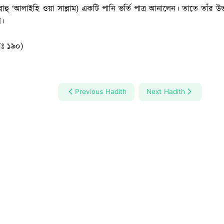
ল্লাহু ‘আলাইহি ওয়া সাল্লাম) একটি পানি ভর্তি পাত্র আনালেন। তাতে তাঁর 
ন।
ীঃ ১৯০)
Previous Hadith
Next Hadith