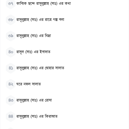
৩৭
কাব্যিক ছন্দে রাসূলুল্লাহ (সাঃ) এর কথা
৩৮
রাসূলুল্লাহ (সাঃ) এর রাত্রে গল্প বলা
৩৯
রাসূলুল্লাহ (সাঃ) এর নিদ্রা
৪০
রাসূল (সাঃ) এর ইবাদাত
৪১
রাসূলুল্লাহ (সাঃ) এর দ্বোহার সালাত
৪২
ঘরে নফল সালাত
৪৩
রাসূলুল্লাহ (সাঃ) এর রোযা
৪৪
রাসূলুল্লাহ (সাঃ) এর কিরাআত