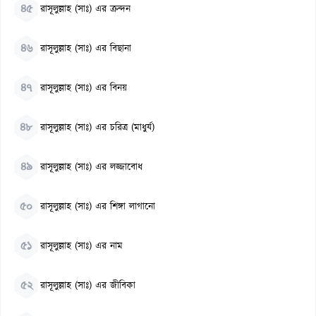
৪৫
রাসূলুল্লাহ (সাঃ) এর ক্ৰন্দন
৪৬
রাসূলুল্লাহ (সাঃ) এর বিছানা
৪৭
রাসূলুল্লাহ (সাঃ) এর বিনয়
৪৮
রাসূলুল্লাহ (সাঃ) এর চরিত্র (মাধুর্য)
৪৯
রাসূলুল্লাহ (সাঃ) এর লজ্জাবোধ
৫০
রাসূলুল্লাহ (সাঃ) এর শিঙ্গা লাগানো
৫১
রাসূলুল্লাহ (সাঃ) এর নাম
৫২
রাসূলুল্লাহ (সাঃ) এর জীবিকা