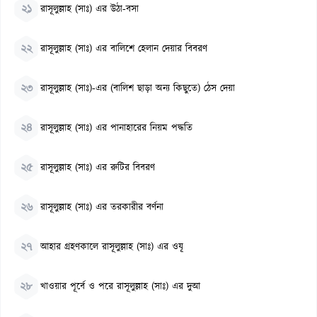
২১
রাসূলুল্লাহ (সাঃ) এর উঠা-বসা
২২
রাসূলুল্লাহ (সাঃ) এর বালিশে হেলান দেয়ার বিবরণ
২৩
রাসূলুল্লাহ (সাঃ)-এর (বালিশ ছাড়া অন্য কিছুতে) ঠেস দেয়া
২৪
রাসূলুল্লাহ (সাঃ) এর পানাহারের নিয়ম পদ্ধতি
২৫
রাসূলুল্লাহ (সাঃ) এর রুটির বিবরণ
২৬
রাসূলুল্লাহ (সাঃ) এর তরকারীর বর্ণনা
২৭
আহার গ্রহণকালে রাসূলুল্লাহ (সাঃ) এর ওযূ
২৮
খাওয়ার পূর্বে ও পরে রাসূলুল্লাহ (সাঃ) এর দুআ