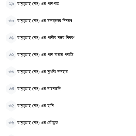
২৯
রাসূলুল্লাহ (সাঃ) এর পানপাত্র
৩০
রাসূলুল্লাহ (সাঃ) এর ফলমূলের বিবরণ
৩১
রাসূলুল্লাহ (সাঃ) এর পানীয় বস্তুর বিবরণ
৩২
রাসূলুল্লাহ (সাঃ) এর পান করার পদ্ধতি
৩৩
রাসূলুল্লাহ (সাঃ) এর সুগদ্ধি ব্যবহার
৩৪
রাসূলুল্লাহ (সাঃ) এর বাচনভঙ্গি
৩৫
রাসূলুল্লাহ (সাঃ) এর হাসি
৩৬
রাসূলুল্লাহ (সাঃ) এর কৌতুক