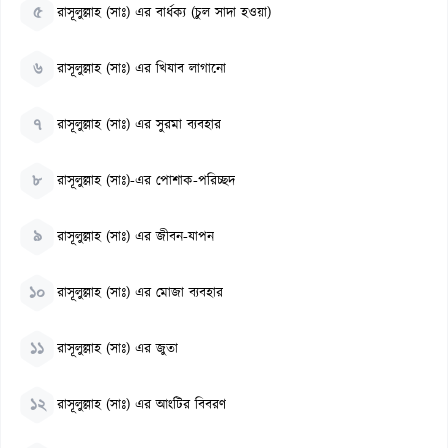
৫
রাসূলুল্লাহ (সাঃ) এর বার্ধক্য (চুল সাদা হওয়া)
৬
রাসূলুল্লাহ (সাঃ) এর খিযাব লাগানো
৭
রাসূলুল্লাহ (সাঃ) এর সুরমা ব্যবহার
৮
রাসূলুল্লাহ (সাঃ)-এর পোশাক-পরিচ্ছদ
৯
রাসূলুল্লাহ (সাঃ) এর জীবন-যাপন
১০
রাসূলুল্লাহ (সাঃ) এর মোজা ব্যবহার
১১
রাসূলুল্লাহ (সাঃ) এর জুতা
১২
রাসূলুল্লাহ (সাঃ) এর আংটির বিবরণ