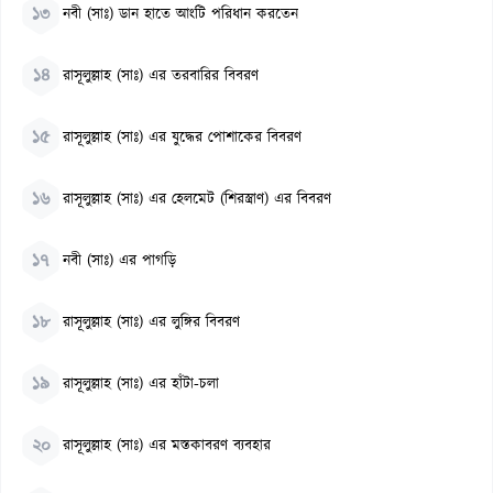
১৩
নবী (সাঃ) ডান হাতে আংটি পরিধান করতেন
১৪
রাসূলুল্লাহ (সাঃ) এর তরবারির বিবরণ
১৫
রাসূলুল্লাহ (সাঃ) এর যুদ্ধের পোশাকের বিবরণ
১৬
রাসূলুল্লাহ (সাঃ) এর হেলমেট (শিরস্ত্রাণ) এর বিবরণ
১৭
নবী (সাঃ) এর পাগড়ি
১৮
রাসূলুল্লাহ (সাঃ) এর লুঙ্গির বিবরণ
১৯
রাসূলুল্লাহ (সাঃ) এর হাঁটা-চলা
২০
রাসূলুল্লাহ (সাঃ) এর মস্তকাবরণ ব্যবহার