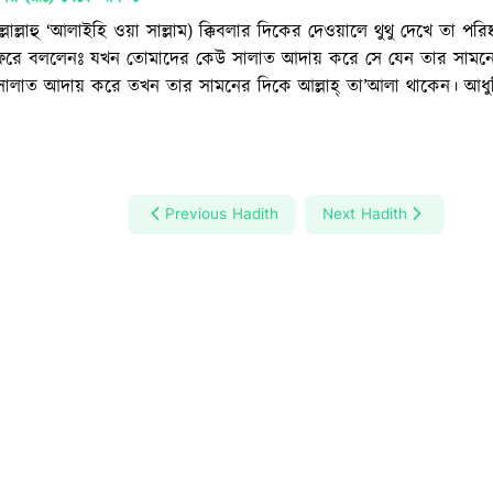
সাল্লাল্লাহু ‘আলাইহি ওয়া সাল্লাম) ক্কিবলার দিকের দেওয়ালে থুথু দেখে তা 
রে বললেনঃ যখন তোমাদের কেউ সালাত আদায় করে সে যেন তার সামনের 
সালাত আদায় করে তখন তার সামনের দিকে আল্লাহ্‌ তা’আলা থাকেন। আধুন
Previous Hadith
Next Hadith