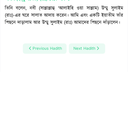
তিনি বলেন, নবী (সাল্লাল্লাহু ‘আলাইহি ওয়া সাল্লাম) উম্মু সুলাইম
(রাঃ)-এর ঘরে সালাত আদায় করেন। আমি এবং একটি ইয়াতীম তাঁর
পিছনে দাড়ালাম আর উম্মু সুলাইম (রাঃ) আমাদের পিছনে দাঁড়ালেন।
Previous Hadith
Next Hadith