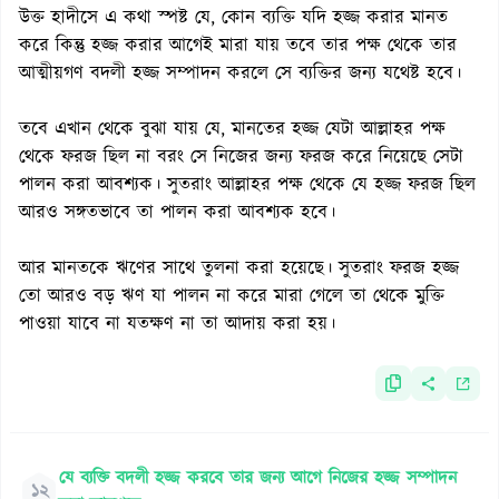
উক্ত হাদীসে এ কথা স্পষ্ট যে, কোন ব্যক্তি যদি হজ্জ করার মানত
করে কিন্তু হজ্জ করার আগেই মারা যায় তবে তার পক্ষ থেকে তার
আত্মীয়গণ বদলী হজ্জ সম্পাদন করলে সে ব্যক্তির জন্য যথেষ্ট হবে।
তবে এখান থেকে বুঝা যায় যে, মানতের হজ্জ যেটা আল্লাহর পক্ষ
থেকে ফরজ ছিল না বরং সে নিজের জন্য ফরজ করে নিয়েছে সেটা
পালন করা আবশ্যক। সুতরাং আল্লাহর পক্ষ থেকে যে হজ্জ ফরজ ছিল
আরও সঙ্গতভাবে তা পালন করা আবশ্যক হবে।
আর মানতকে ঋণের সাথে তুলনা করা হয়েছে। সুতরাং ফরজ হজ্জ
তো আরও বড় ঋণ যা পালন না করে মারা গেলে তা থেকে মুক্তি
পাওয়া যাবে না যতক্ষণ না তা আদায় করা হয়।
যে ব্যক্তি বদলী হজ্জ করবে তার জন্য আগে নিজের হজ্জ সম্পাদন
১২