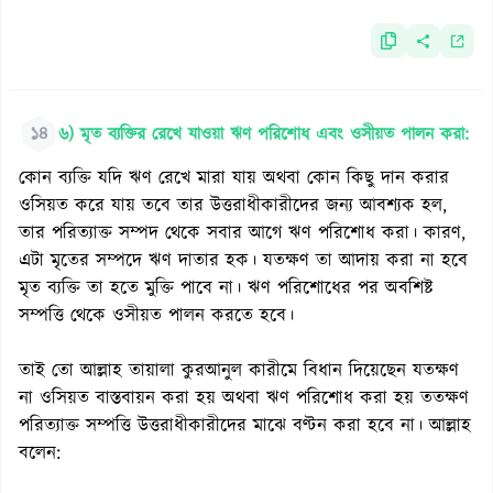
১৪
৬) মৃত ব্যক্তির রেখে যাওয়া ঋণ পরিশোধ এবং ওসীয়ত পালন করা:
কোন ব্যক্তি যদি ঋণ রেখে মারা যায় অথবা কোন কিছু দান করার
ওসিয়ত করে যায় তবে তার উত্তরাধীকারীদের জন্য আবশ্যক হল,
তার পরিত্যাক্ত সম্পদ থেকে সবার আগে ঋণ পরিশোধ করা। কারণ,
এটা মৃতের সম্পদে ঋণ দাতার হক। যতক্ষণ তা আদায় করা না হবে
মৃত ব্যক্তি তা হতে মুক্তি পাবে না। ঋণ পরিশোধের পর অবশিষ্ট
সম্পত্তি থেকে ওসীয়ত পালন করতে হবে।
তাই তো আল্লাহ তায়ালা কুরআনুল কারীমে বিধান দিয়েছেন যতক্ষণ
না ওসিয়ত বাস্তবায়ন করা হয় অথবা ঋণ পরিশোধ করা হয় ততক্ষণ
পরিত্যাক্ত সম্পত্তি উত্তরাধীকারীদের মাঝে বণ্টন করা হবে না। আল্লাহ
বলেন: