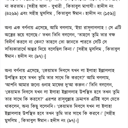
না করতাম। [সহীহ আল - বুখারী , কিতাবুল মাগাযী। হাদীস নং
(৪২৬৯) এবং সহীহ মুসলিম , কিতাবুল ঈমান। হাদীস নং (১৫৯)]
অন্য এক বর্ণনায় এসেছে, আমি বললাম, ‘ইয়া রাসূলাললাহ ! সে এটি
অস্ত্রের ভয়ে বলেছে।’ তখন তিনি বললেন, ‘তাহলে তুমি তার বক্ষ
বিদীর্ণ করলে না কেন? তাহলে তো জানতে পারতে সেটি সে
সত্যিকারার্থে অন্তর দিয়ে বলেছিল কিনা।’ [সহীহ মুসলিম , কিতাবুল
ঈমান। হদীস নং (৯৭)।]
অন্য বর্ণনায় এসেছে, ‘কেয়ামত দিবসে যখন লা ইলাহা ইল্লাললাহ
উপস্থিত হবে তখন তুমি তার সাথে কি করবে?’ আমি বললাম,
‘আপনি আমার জন্যে গুনাহ মাফের দু‘আ করুন।’ তিনি বললেন,
‘কেয়ামত দিবসে যখন লা ইলাহা ইল্লাললাহ উপস্থিত হবে তখন তুমি
তার সাথে কি করবে?’ এরপর রাসূলুল্লাহ ক্রমাগত এটিই বলে যেতে
থাকলেন, অন্য কিছু বলেননি। ‘কেয়ামত দিবসে যখন লা ইলাহা
ইল্লাললাহ উপস্থিত হবে তখন তুমি তার সাথে কি করবে।’ [সহীহ
মুসলিম , কিতাবুল ঈমান। হদীস নং (৯৭)।]