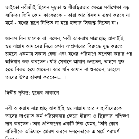
তাইতো নবীজীই ছিলেন দৃঢ়তা ও ধীরস্থিরতার ক্ষেত্রে সর্বাপেক্ষা বড়
ব্যক্তিত্ব। তিনি কোন কাফেরকে - তারা আর ইসলাম গ্রহণ করবে না
মর্মে - যথেষ্ট রূপে নিশ্চিত না হয়ে হত্যার সিদ্ধান্ত নিতেন না।
আনাস বিন মালেক রা. বলেন, ‘নবী আকরাম সাল্লাল্লাহু আলাইহি
ওয়াসাল্লাম আমাদের নিয়ে কোন সম্প্রদায়ের বিরুদ্ধে যুদ্ধ করতে
চাইলে একমাত্র সকাল বেলা এবং যথেষ্ট পরিমাণে অপেক্ষা করার পর
অভিযান শুরু করতেন। যদি সেখানে আযান শুনতেন, তাহলে যুদ্ধ
হতে বিরত হয়ে যেতেন। আর যদি আযান না শুনতেন, তাহলে
তাদের উপর হামলা করতেন... ।
দ্বিতীয় দৃষ্টান্ত: যুদ্ধের প্রাক্কালে
নবী আকরাম সাল্লাল্লাহু আলাইহি ওয়াসাল্লাম তার সাহাবীদেরকে
তাদের দাওয়াত কর্ম পরিচালনার ক্ষেত্রে ধীরতা ও স্থিরতার প্রশিক্ষণ
দান করতেন। তার প্রশিক্ষণের একটি দিক যেমন, তিনি কোন
বাহিনীকে অভিযানে প্রেরণ করলে দলনেতাকে এ মর্মে পরামর্শ