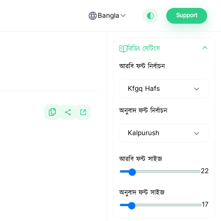
Bangla
Support
রিডিং সেটিংস
আরবি ফন্ট নির্বাচন
Kfgq Hafs
অনুবাদ ফন্ট নির্বাচন
Kalpurush
আরবি ফন্ট সাইজ
22
অনুবাদ ফন্ট সাইজ
17