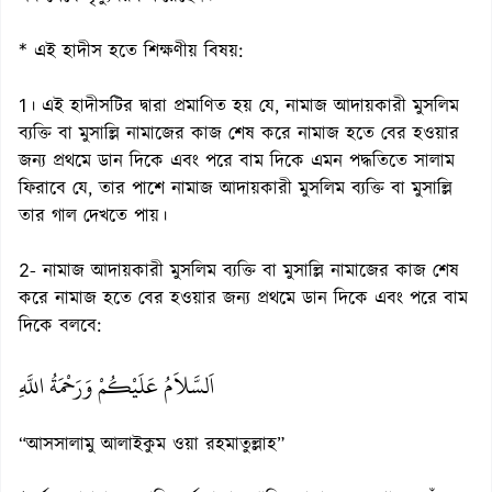
* এই হাদীস হতে শিক্ষণীয় বিষয়:
1। এই হাদীসটির দ্বারা প্রমাণিত হয় যে, নামাজ আদায়কারী মুসলিম
ব্যক্তি বা মুসাল্লি নামাজের কাজ শেষ করে নামাজ হতে বের হওয়ার
জন্য প্রথমে ডান দিকে এবং পরে বাম দিকে এমন পদ্ধতিতে সালাম
ফিরাবে যে, তার পাশে নামাজ আদায়কারী মুসলিম ব্যক্তি বা মুসাল্লি
তার গাল দেখতে পায়।
2- নামাজ আদায়কারী মুসলিম ব্যক্তি বা মুসাল্লি নামাজের কাজ শেষ
করে নামাজ হতে বের হওয়ার জন্য প্রথমে ডান দিকে এবং পরে বাম
দিকে বলবে:
اَلسَّلاَمُ عَلَيْكُمْ وَرَحْمَةُ اللَّهِ
“আসসালামু আলাইকুম ওয়া রহমাতুল্লাহ”