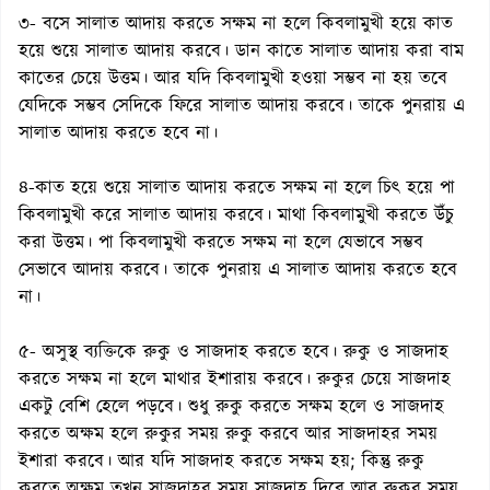
৩- বসে সালাত আদায় করতে সক্ষম না হলে কিবলামুখী হয়ে কাত
হয়ে শুয়ে সালাত আদায় করবে। ডান কাতে সালাত আদায় করা বাম
কাতের চেয়ে উত্তম। আর যদি কিবলামুখী হওয়া সম্ভব না হয় তবে
যেদিকে সম্ভব সেদিকে ফিরে সালাত আদায় করবে। তাকে পুনরায় এ
সালাত আদায় করতে হবে না।
৪-কাত হয়ে শুয়ে সালাত আদায় করতে সক্ষম না হলে চিৎ হয়ে পা
কিবলামুখী করে সালাত আদায় করবে। মাথা কিবলামুখী করতে উঁচু
করা উত্তম। পা কিবলামুখী করতে সক্ষম না হলে যেভাবে সম্ভব
সেভাবে আদায় করবে। তাকে পুনরায় এ সালাত আদায় করতে হবে
না।
৫- অসুস্থ ব্যক্তিকে রুকু ও সাজদাহ করতে হবে। রুকু ও সাজদাহ
করতে সক্ষম না হলে মাথার ইশারায় করবে। রুকুর চেয়ে সাজদাহ
একটু বেশি হেলে পড়বে। শুধু রুকু করতে সক্ষম হলে ও সাজদাহ
করতে অক্ষম হলে রুকুর সময় রুকু করবে আর সাজদাহর সময়
ইশারা করবে। আর যদি সাজদাহ করতে সক্ষম হয়; কিন্তু রুকু
করতে অক্ষম তখন সাজদাহর সময় সাজদাহ দিবে আর রুকুর সময়