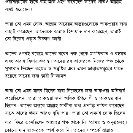
ওয়াসাল্লামের হাতে বাই‘আত গ্রহণ করেছেন তাদের প্রতিও আল্লাহ
সন্তুষ্ট হয়েছেন।
তারা তো এমন লোক, আল্লাহ তাদেরই অন্তরগুলোকে তাকওয়ার জন্য
বাছাই করেছেন, তাদেরকে আল্লাহ হিদায়াত দান করেছেন, তারাই
তো ছিলেন প্রকৃত বিচক্ষণ জ্ঞানী।
তাদের ওপরই রয়েছে তাদের রবের পক্ষ থেকে মাগফিরাত ও রহমত
এবং তারাই হিদায়াতপ্রাপ্ত। তাদের রব তাদেরকে নিজের পক্ষ থেকে
সুসংবাদ দিচ্ছেন রহমত ও সন্তুষ্টির এবং এমন জান্নাতসমূহের যাতে
রয়েছে তাদের জন্য স্থায়ী নি‘আমত।
তারা তো এমন মানব ছিলেন যারা নিজেদের জন্য তাকওয়া অনিবার্য
করেছিলেন। তারা তাকওয়া জন্য অধিক উপযোগী ও তাকওয়াবান
ছিলেন। তাদের অন্তরে আল্লাহ সাকীনা তথা প্রশান্তি নাযিল করেছেন
যাতে তাদের ঈমান আরও বৃদ্ধি পায়। তারা তো এমনই লোক ছিলেন
‌‌‌‌‌‌‌‌‌‌
যারা ফিরে এসেছিলেন আল্লাহর পক্ষ থেকে নি
‘আমত ও অনুগ্রহসহ।
কোনো মন্দ তাদেরকে স্পর্শ করে নি। তাদের সম্পর্কে আল্লাহ