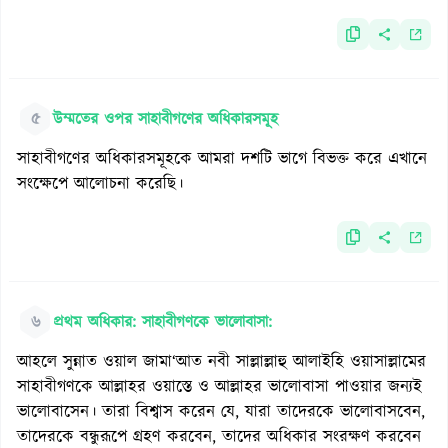
৫
উম্মতের ওপর সাহাবীগণের অধিকারসমূহ
সাহাবীগণের অধিকারসমূহকে আমরা দশটি ভাগে বিভক্ত করে এখানে
সংক্ষেপে আলোচনা করেছি।
৬
প্রথম অধিকার: সাহাবীগণকে ভালোবাসা:
আহলে সুন্নাত ওয়াল জামা‘আত নবী সাল্লাল্লাহু আলাইহি ওয়াসাল্লামের
সাহাবীগণকে আল্লাহর ওয়াস্তে ও আল্লাহর ভালোবাসা পাওয়ার জন্যই
ভালোবাসেন। তারা বিশ্বাস করেন যে, যারা তাদেরকে ভালোবাসবেন,
তাদেরকে বন্ধুরূপে গ্রহণ করবেন, তাদের অধিকার সংরক্ষণ করবেন