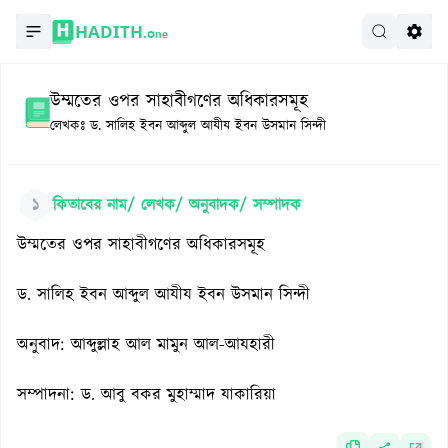
HADITH.
One
উম্মতের ওপর সাহাবীগণের অধিকারসমূহ
লেখকঃ
ড. সালিহ ইবন আব্দুল আযীয ইবন উসমান সিন্দী
১
কিতাবের নাম/ লেখক/ অনুবাদক/ সম্পাদক
উম্মতের ওপর সাহাবীগণের অধিকারসমূহ
ড. সালিহ ইবন আব্দুল আযীয ইবন উসমান সিন্দী
অনুবাদ: আব্দুল্লাহ আল মামুন আল-আযহারী
সম্পাদনা: ড. আবু বকর মুহাম্মাদ যাকারিয়া