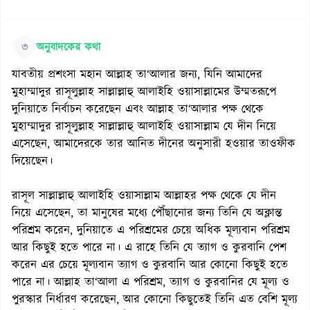
৩
অনুবাদকের কথা
যাবতীয় প্রশংসা মহান আল্লাহ তা‘আলার জন্য, যিনি আমাদের
মুহাম্মাদুর রাসূলুল্লাহ সাল্লাল্লাহু আলাইহি ওয়াসাল্লামের উম্মতরূপে
দুনিয়াতে নির্বাচন করেছেন এবং আল্লাহ তা‘আলার পক্ষ থেকে
মুহাম্মাদুর রাসূলুল্লাহ সাল্লাল্লাহু আলাইহি ওয়াসাল্লাম যে দীন নিয়ে
এসেছেন, আমাদেরকে তার আনিত দীনের অনুসারী হওয়ার তাওফীক
দিয়েছেন।
রাসূল সাল্লাল্লাহু আলাইহি ওয়াসাল্লাম আল্লাহর পক্ষ থেকে যে দীন
নিয়ে এসেছেন, তা মানুষের মধ্যে পৌঁছানোর জন্য তিনি যে অক্লান্ত
পরিশ্রম করেন, দুনিয়াতে এ পরিশ্রমের চেয়ে অধিক মূল্যবান পরিশ্রম
আর কিছুই হতে পারে না। এ রাহে তিনি যে ত্যাগ ও কুরবানি পেশ
করেন এর চেয়ে মূল্যবান ত্যাগ ও কুরবানি আর কোনো কিছুই হতে
পারে না। আল্লাহ তা‘আলা এ পরিশ্রম, ত্যাগ ও কুরবানির যে মূল্য ও
পুরস্কার নির্ধারণ করেছেন, আর কোনো কিছুতেই তিনি এত বেশি মূল্য