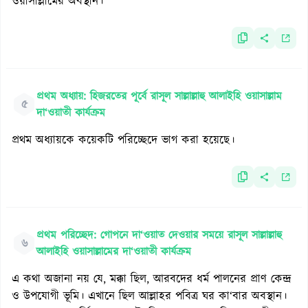
ওয়াসাল্লামের অবস্থান।
প্রথম অধ্যায়: হিজরতের পূর্বে রাসূল সাল্লাল্লাহু আলাইহি ওয়াসাল্লাম
৫
দা‘ওয়াতী কার্যক্রম
প্রথম অধ্যায়কে কয়েকটি পরিচ্ছেদে ভাগ করা হয়েছে।
প্রথম পরিচ্ছেদ: গোপনে দা‘ওয়াত দেওয়ার সময়ে রাসূল সাল্লাল্লাহু
৬
আলাইহি ওয়াসাল্লামের দা‘ওয়াতী কার্যক্রম
এ কথা অজানা নয় যে, মক্কা ছিল, আরবদের ধর্ম পালনের প্রাণ কেন্দ্র
ও উপযোগী ভূমি। এখানে ছিল আল্লাহর পবিত্র ঘর কা‘বার অবস্থান।