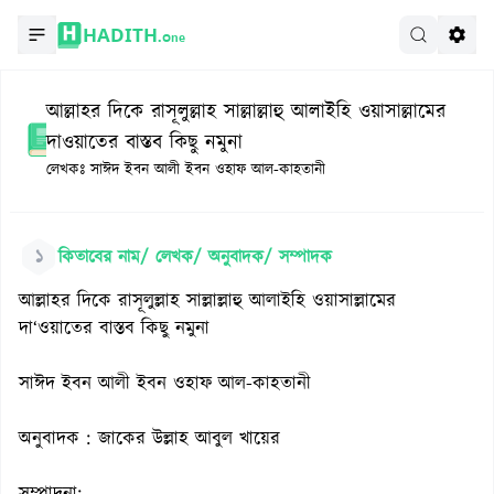
HADITH.
One
আল্লাহর দিকে রাসূলুল্লাহ সাল্লাল্লাহু আলাইহি ওয়াসাল্লামের
দাওয়াতের বাস্তব কিছু নমুনা
লেখকঃ
সাঈদ ইবন আলী ইবন ওহাফ আল-কাহতানী
১
কিতাবের নাম/ লেখক/ অনুবাদক/ সম্পাদক
আল্লাহর দিকে রাসূলুল্লাহ সাল্লাল্লাহু আলাইহি ওয়াসাল্লামের
দা‘ওয়াতের বাস্তব কিছু নমুনা
সাঈদ ইবন আলী ইবন ওহাফ আল-কাহতানী
অনুবাদক : জাকের উল্লাহ আবুল খায়ের