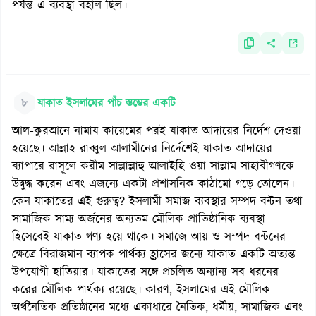
পর্যন্ত এ ব্যবস্থা বহাল ছিল।
৮
যাকাত ইসলামের পাঁচ স্তম্ভের একটি
আল-কুরআনে নামায কায়েমের পরই যাকাত আদায়ের নির্দেশ দেওয়া
হয়েছে। আল্লাহ রাব্বুল আলামীনের নির্দেশেই যাকাত আদায়ের
ব্যাপারে রাসূলে করীম সাল্লাল্লাহু আলাইহি ওয়া সাল্লাম সাহাবীগণকে
উদ্বুদ্ধ করেন এবং এজন্যে একটা প্রশাসনিক কাঠামো গড়ে তোলেন।
কেন যাকাতের এই গুরুত্ব? ইসলামী সমাজ ব্যবস্থার সম্পদ বন্টন তথা
সামাজিক সাম্য অর্জনের অন্যতম মৌলিক প্রাতিষ্ঠানিক ব্যবস্থা
হিসেবেই যাকাত গণ্য হয়ে থাকে। সমাজে আয় ও সম্পদ বন্টনের
ক্ষেত্রে বিরাজমান ব্যাপক পার্থক্য হ্রাসের জন্যে যাকাত একটি অত্যন্ত
উপযোগী হাতিয়ার। যাকাতের সঙ্গে প্রচলিত অন্যান্য সব ধরনের
করের মৌলিক পার্থক্য রয়েছে। কারণ, ইসলামের এই মৌলিক
অর্থনৈতিক প্রতিষ্ঠানের মধ্যে একাধারে নৈতিক, ধর্মীয়, সামাজিক এবং