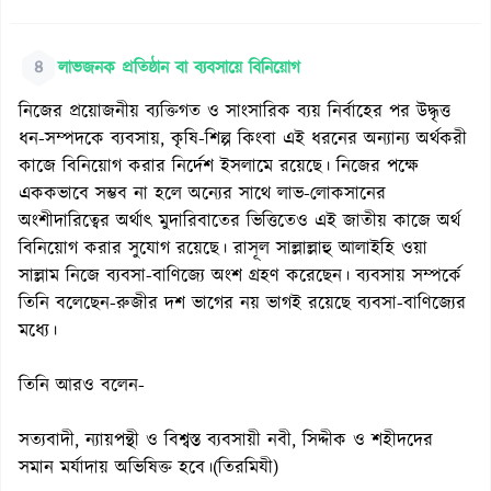
৪
লাভজনক প্রতিষ্ঠান বা ব্যবসায়ে বিনিয়োগ
নিজের প্রয়োজনীয় ব্যক্তিগত ও সাংসারিক ব্যয় নির্বাহের পর উদ্ধৃত্ত
ধন-সম্পদকে ব্যবসায়, কৃষি-শিল্প কিংবা এই ধরনের অন্যান্য অর্থকরী
কাজে বিনিয়োগ করার নির্দেশ ইসলামে রয়েছে। নিজের পক্ষে
এককভাবে সম্ভব না হলে অন্যের সাথে লাভ-লোকসানের
অংশীদারিত্বের অর্থাৎ মুদারিবাতের ভিত্তিতেও এই জাতীয় কাজে অর্থ
বিনিয়োগ করার সুযোগ রয়েছে। রাসূল সাল্লাল্লাহু আলাইহি ওয়া
সাল্লাম নিজে ব্যবসা-বাণিজ্যে অংশ গ্রহণ করেছেন। ব্যবসায় সম্পর্কে
তিনি বলেছেন-রুজীর দশ ভাগের নয় ভাগই রয়েছে ব্যবসা-বাণিজ্যের
মধ্যে।
তিনি আরও বলেন-
সত্যবাদী, ন্যায়পন্থী ও বিশ্বস্ত ব্যবসায়ী নবী, সিদ্দীক ও শহীদদের
সমান মর্যাদায় অভিষিক্ত হবে।(তিরমিযী)