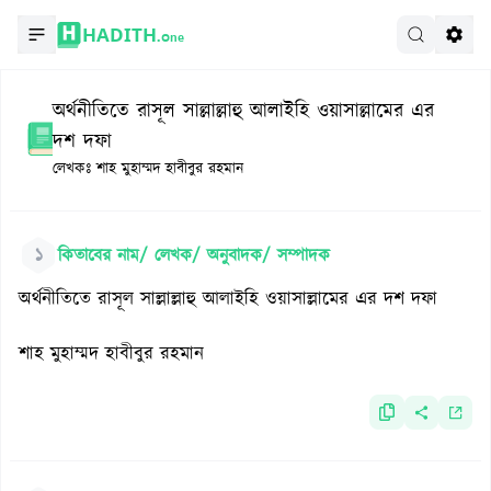
HADITH.
One
অর্থনীতিতে রাসূল সাল্লাল্লাহু আলাইহি ওয়াসাল্লামের এর
দশ দফা
লেখকঃ
শাহ মুহাম্মদ হাবীবুর রহমান
১
কিতাবের নাম/ লেখক/ অনুবাদক/ সম্পাদক
অর্থনীতিতে রাসূল সাল্লাল্লাহু আলাইহি ওয়াসাল্লামের এর দশ দফা
শাহ মুহাম্মদ হাবীবুর রহমান