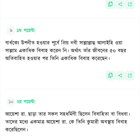
৯
১ম পয়েন্ট:
বার্ধক্যে উপনীত হওয়ার পূর্বে প্রিয় নবী সাল্লাল্লাহু আলাইহি ওয়া
সাল্লাম একাধিক বিবাহ করেন নি। অর্থাৎ তাঁর জীবনের ৫০ বছর
অতিবাহিত হওয়ার পর তিনি একাধিক বিবাহ করেছেন।
১০
২য় পয়েন্ট:
আয়েশা রা. ছাড়া তার সকল সহধর্মিণী ছিলেন বিবাহিতা বা বিধবা।
তাদের মধ্যে একমাত্র আয়েশা রা. কে তিনি কুমারী অবস্থায় বিবাহ
করেছিলেন।