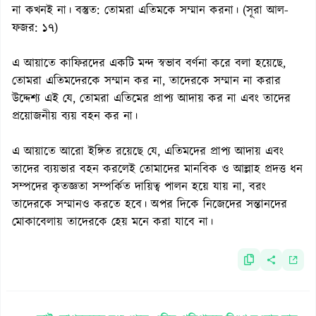
না কখনই না। বস্তুত: তোমরা এতিমকে সম্মান করনা। (সূরা আল-
ফজর: ১৭)
এ আয়াতে কাফিরদের একটি মন্দ স্বভাব বর্ণনা করে বলা হয়েছে,
তোমরা এতিমদেরকে সম্মান কর না, তাদেরকে সম্মান না করার
উদ্দেশ্য এই যে, তোমরা এতিমের প্রাপ্য আদায় কর না এবং তাদের
প্রয়োজনীয় ব্যয় বহন কর না।
এ আয়াতে আরো ইঙ্গিত রয়েছে যে, এতিমদের প্রাপ্য আদায় এবং
তাদের ব্যয়ভার বহন করলেই তোমাদের মানবিক ও আল্লাহ প্রদত্ত ধন
সম্পদের কৃতজ্ঞতা সম্পর্কিত দায়িত্ব পালন হয়ে যায় না, বরং
তাদেরকে সম্মানও করতে হবে। অপর দিকে নিজেদের সন্তানদের
মোকাবেলায় তাদেরকে হেয় মনে করা যাবে না।